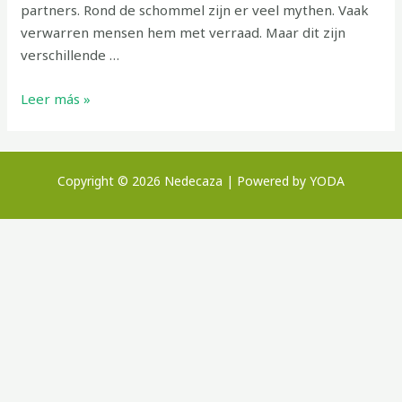
partners. Rond de schommel zijn er veel mythen. Vaak
verwarren mensen hem met verraad. Maar dit zijn
verschillende …
Leer más »
Copyright © 2026 Nedecaza | Powered by YODA