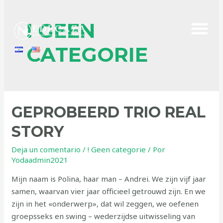
! GEEN
CATEGORIE
GEPROBEERD TRIO REAL
STORY
Deja un comentario
/
! Geen categorie
/ Por
Yodaadmin2021
Mijn naam is Polina, haar man – Andrei. We zijn vijf jaar
samen, waarvan vier jaar officieel getrouwd zijn. En we
zijn in het «onderwerp», dat wil zeggen, we oefenen
groepsseks en swing – wederzijdse uitwisseling van