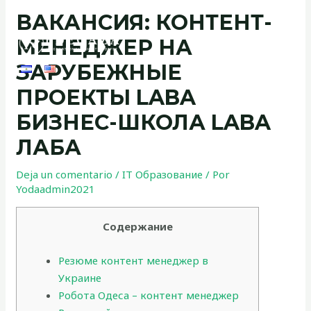
ВАКАНСИЯ: КОНТЕНТ-
МЕНЕДЖЕР НА
ЗАРУБЕЖНЫЕ
ПРОЕКТЫ LABA
БИЗНЕС-ШКОЛА LABA
ЛАБА
Deja un comentario
/
IT Образование
/ Por
Yodaadmin2021
Содержание
Резюме контент менеджер в
Украине
Робота Одеса – контент менеджер