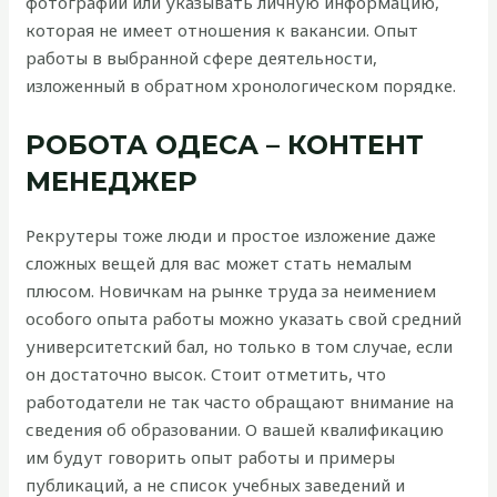
фотографии или указывать личную информацию,
которая не имеет отношения к вакансии. Опыт
работы в выбранной сфере деятельности,
изложенный в обратном хронологическом порядке.
РОБОТА ОДЕСА – КОНТЕНТ
МЕНЕДЖЕР
Рекрутеры тоже люди и простое изложение даже
сложных вещей для вас может стать немалым
плюсом. Новичкам на рынке труда за неимением
особого опыта работы можно указать свой средний
университетский бал, но только в том случае, если
он достаточно высок. Стоит отметить, что
работодатели не так часто обращают внимание на
сведения об образовании. О вашей квалификацию
им будут говорить опыт работы и примеры
публикаций, а не список учебных заведений и