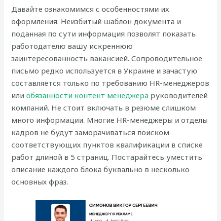
Давайте ознакомимся с особенностями их
оформления. Неизбитый шаблон документа и
поданная по сути информация позволят показать
работодателю вашу искреннюю
заинтересованность вакансией. Сопроводительное
письмо редко используется в Украине и зачастую
составляется только по требованию HR-менеджеров
или
обязанности контент менеджера
руководителей
компаний. Не стоит включать в резюме слишком
много информации. Многие HR-менеджеры и отделы
кадров не будут заморачиваться поиском
соответствующих пунктов квалификации в списке
работ длиной в 5 страниц. Постарайтесь уместить
описание каждого блока буквально в несколько
основных фраз.