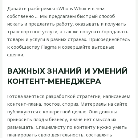
Давайте разберемся «Who is Who» и в чем
собственно … Мы предлагаем быстрый способ
искать и предлагать работу, оказывать и получать
транспортные услуги, а так же покупать/продавать
товары и услуги в разных странах. Присоединяйтесь
к сообществу Flagma и совершайте выгодные
сделки.
ВАЖНЫХ ЗНАНИЙ И УМЕНИЙ
КОНТЕНТ-МЕНЕДЖЕРА
Готова заняться разработкой стратегии, написанием
контент-плана, постов, сториз. Материалы на сайте
публикуются с конкретной целью. Они должны
приносить плоды бизнесу, иначе нет смысла их
размещать. Специалисту по контенту нужно уметь
планировать свою деятельность, составлять