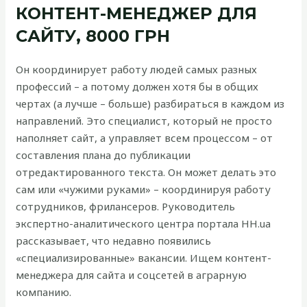
КОНТЕНТ-МЕНЕДЖЕР ДЛЯ
САЙТУ, 8000 ГРН
Он координирует работу людей самых разных
профессий – а потому должен хотя бы в общих
чертах (а лучше – больше) разбираться в каждом из
направлений. Это специалист, который не просто
наполняет сайт, а управляет всем процессом – от
составления плана до публикации
отредактированного текста. Он может делать это
сам или «чужими руками» – координируя работу
сотрудников, фрилансеров. Руководитель
экспертно-аналитического центра портала HH.ua
рассказывает, что недавно появились
«специализированные» вакансии. Ищем контент-
менеджера для сайта и соцсетей в аграрную
компанию.