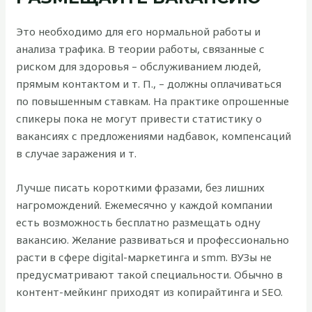
Это необходимо для его нормальной работы и
анализа трафика. В теории работы, связанные с
риском для здоровья – обслуживанием людей,
прямым контактом и т. П., – должны оплачиваться
по повышенным ставкам. На практике опрошенные
спикеры пока не могут привести статистику о
вакансиях с предложениями надбавок, компенсаций
в случае заражения и т.
Лучше писать короткими фразами, без лишних
нагромождений. Ежемесячно у каждой компании
есть возможность бесплатно размещать одну
вакансию. Желание развиваться и профессионально
расти в сфере digital-маркетинга и smm. ВУЗы не
предусматривают такой специальности. Обычно в
контент-мейкинг приходят из копирайтинга и SEO.