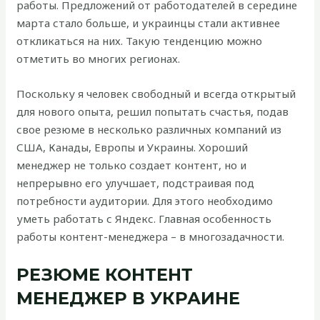
работы. Предложений от работодателей в середине
марта стало больше, и украинцы стали активнее
откликаться на них. Такую тенденцию можно
отметить во многих регионах.
Поскольку я человек свободный и всегда открытый
для нового опыта, решил попытать счастья, подав
свое резюме в несколько различных компаний из
США, Канады, Европы и Украины. Хороший
менеджер не только создает контент, но и
непрерывно его улучшает, подстраивая под
потребности аудитории. Для этого необходимо
уметь работать с Яндекс. Главная особенность
работы контент-менеджера – в многозадачности.
РЕЗЮМЕ КОНТЕНТ
МЕНЕДЖЕР В УКРАИНЕ