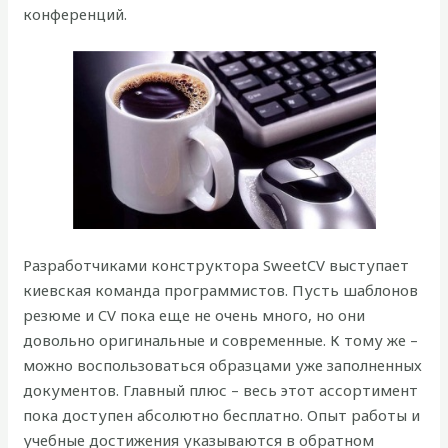
конференций.
Разработчиками конструктора SweetCV выступает
киевская команда программистов. Пусть шаблонов
резюме и CV пока еще не очень много, но они
довольно оригинальные и современные. К тому же –
можно воспользоваться образцами уже заполненных
документов. Главный плюс – весь этот ассортимент
пока доступен абсолютно бесплатно. Опыт работы и
учебные достижения указываются в обратном