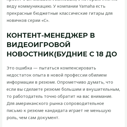
веду коммуникацию. У компании Yamaha есть
прекрасные бюджетные классические гитары для
новичков серии «C».
КОНТЕНТ-МЕНЕДЖЕР В
ВИДЕОИГРОВОЙ
НОВОСТНИК(БУДНИЕ С 18 ДО
Это ошибка — пытаться компенсировать
недостаток опыта в новой профессии обилием
информации в резюме. Опрометчиво думать, что
если вы сделаете резюме большим и внушительным,
то работодатель точно обратит на вас внимание.
Для американского рынка сопроводительное
письмо к резюме кандидата играет не меньшую
роль, чем сам документ.