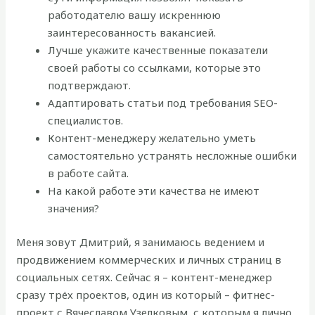
работодателю вашу искреннюю
заинтересованность вакансией.
Лучше укажите качественные показатели
своей работы со ссылками, которые это
подтверждают.
Адаптировать статьи под требования SEO-
специалистов.
Контент-менеджеру желательно уметь
самостоятельно устранять несложные ошибки
в работе сайта.
На какой работе эти качества не имеют
значения?
Меня зовут Дмитрий, я занимаюсь ведением и
продвижением коммерческих и личных страниц в
социальных сетях. Сейчас я – контент-менеджер
сразу трёх проектов, один из который – фитнес-
проект с Вячеславом Узелковым, с которым я лично