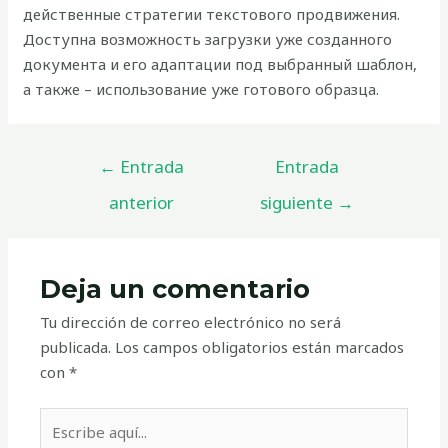
действенные стратегии текстового продвижения.
Доступна возможность загрузки уже созданного
документа и его адаптации под выбранный шаблон,
а также – использование уже готового образца.
←
Entrada
Entrada
anterior
siguiente
→
Deja un comentario
Tu dirección de correo electrónico no será
publicada.
Los campos obligatorios están marcados
con
*