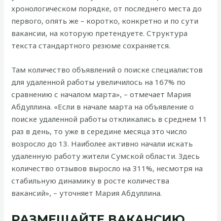
хронологическом порядке, от последнего места до
первого, опять же – коротко, конкретно и по сути
вакансии, на которую претендуете. Структура
текста стандартного резюме сохраняется.
Там количество объявлений о поиске специалистов
для удаленной работы увеличилось на 167% по
сравнению с началом марта», – отмечает Мария
Абдуллина. «Если в начале марта на объявление о
поиске удаленной работы откликались в среднем 11
раз в день, то уже в середине месяца это число
возросло до 13. Наиболее активно начали искать
удаленную работу жители Сумской области. Здесь
количество отзывов выросло на 311%, несмотря на
стабильную динамику в росте количества
вакансий», – уточняет Мария Абдуллина.
РАЗМЕЩАЙТЕ ВАКАНСИЮ