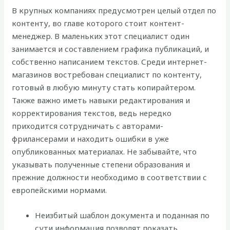
В крупных компаниях предусмотрен целый отдел по
контенту, во главе которого стоит контент-
менеджер. В маленьких этот специалист один
занимается и составлением графика публикаций, и
собственно написанием текстов. Среди интернет-
магазинов востребован специалист по контенту,
готовый в любую минуту стать копирайтером.
Также важно иметь навыки редактирования и
корректирования текстов, ведь нередко
приходится сотрудничать с авторами-
фрилансерами и находить ошибки в уже
опубликованных материалах. Не забывайте, что
указывать полученные степени образования и
прежние должности необходимо в соответствии с
европейскими нормами.
Неизбитый шаблон документа и поданная по
сути информация позволят показать