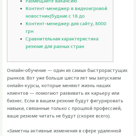
Размещайте вакансию
Контент-менеджер в видеоигровой
новостник(будние с 18 до
Контент-менеджер для сайту, 8000
грн
Сравнительная характеристика
резюме для разных стран
Онлайн-обучение — один из самых быстрорастущих
рынков. Вот уже больше шести лет мы запускаем
онлайн-курсы, которые меняют жизнь наших
клиентов — помогают развивать их карьеру или
бизнес. Если в вашем резюме будут фигурировать
навыки, связанные только с прошлой профессией,
ваше резюме читать не будут (скорее всего).
«Заметны активные изменения в сфере удаленной