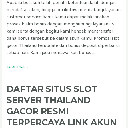
Apabila bosskuh telah penuhi ketentuan Ialah dengan
mendaftar akun, hingga berikutnya mendatangi layanan
customer service kami. Kamu dapat melaksanakan
proses klaim bonus dengan menghubungi layanan CS
kami serta dengan begitu kami hendak mentransfer
dana bonus tersebut ke dalam akun Kamu. Promosi slot
gacor Thailand terupdate dan bonus deposit diperbarui
setiap hari. Kami juga menawarkan bonus …
Leer más »
DAFTAR SITUS SLOT
SERVER THAILAND
GACOR RESMI
TERPERCAYA LINK AKUN