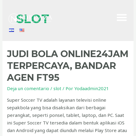
SLOT
JUDI BOLA ONLINE24JAM
TERPERCAYA, BANDAR
AGEN FT95
Deja un comentario
/
slot
/ Por
Yodaadmin2021
Super Soccer TV adalah layanan televisi online
sepakbola yang bisa disaksikan dari berbagai
perangkat, seperti ponsel, tablet, laptop, dan PC. Saat
ini Super Soccer TV tersedia dalam bentuk aplikasi iOS
dan Android yang dapat diunduh melalui Play Store atau