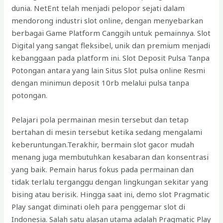
dunia. NetEnt telah menjadi pelopor sejati dalam
mendorong industri slot online, dengan menyebarkan
berbagai Game Platform Canggih untuk pemainnya. Slot
Digital yang sangat fleksibel, unik dan premium menjadi
kebanggaan pada platform ini. Slot Deposit Pulsa Tanpa
Potongan antara yang lain Situs Slot pulsa online Resmi
dengan minimun deposit 10rb melalui pulsa tanpa
potongan.
Pelajari pola permainan mesin tersebut dan tetap
bertahan di mesin tersebut ketika sedang mengalami
keberuntungan.Terakhir, bermain slot gacor mudah
menang juga membutuhkan kesabaran dan konsentrasi
yang baik. Pemain harus fokus pada permainan dan
tidak terlalu terganggu dengan lingkungan sekitar yang
bising atau berisik. Hingga saat ini, demo slot Pragmatic
Play sangat diminati oleh para penggemar slot di
Indonesia. Salah satu alasan utama adalah Pragmatic Play