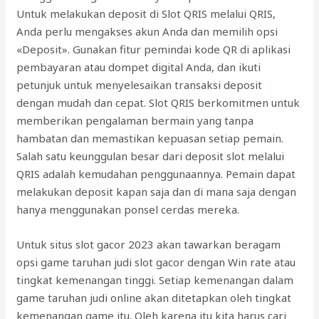
Untuk melakukan deposit di Slot QRIS melalui QRIS,
Anda perlu mengakses akun Anda dan memilih opsi
«Deposit». Gunakan fitur pemindai kode QR di aplikasi
pembayaran atau dompet digital Anda, dan ikuti
petunjuk untuk menyelesaikan transaksi deposit
dengan mudah dan cepat. Slot QRIS berkomitmen untuk
memberikan pengalaman bermain yang tanpa
hambatan dan memastikan kepuasan setiap pemain.
Salah satu keunggulan besar dari deposit slot melalui
QRIS adalah kemudahan penggunaannya. Pemain dapat
melakukan deposit kapan saja dan di mana saja dengan
hanya menggunakan ponsel cerdas mereka.
Untuk situs slot gacor 2023 akan tawarkan beragam
opsi game taruhan judi slot gacor dengan Win rate atau
tingkat kemenangan tinggi. Setiap kemenangan dalam
game taruhan judi online akan ditetapkan oleh tingkat
kemenangan game itu. Oleh karena itu kita harus cari