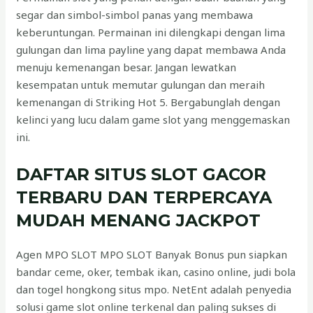
segar dan simbol-simbol panas yang membawa
keberuntungan. Permainan ini dilengkapi dengan lima
gulungan dan lima payline yang dapat membawa Anda
menuju kemenangan besar. Jangan lewatkan
kesempatan untuk memutar gulungan dan meraih
kemenangan di Striking Hot 5. Bergabunglah dengan
kelinci yang lucu dalam game slot yang menggemaskan
ini.
DAFTAR SITUS SLOT GACOR
TERBARU DAN TERPERCAYA
MUDAH MENANG JACKPOT
Agen MPO SLOT MPO SLOT Banyak Bonus pun siapkan
bandar ceme, oker, tembak ikan, casino online, judi bola
dan togel hongkong situs mpo. NetEnt adalah penyedia
solusi game slot online terkenal dan paling sukses di