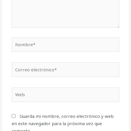
Guarda mi nombre, correo electrónico y web
en este navegador para la próxima vez que
comente.