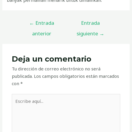
←
Entrada
Entrada
anterior
siguiente
→
Deja un comentario
Tu dirección de correo electrónico no será
publicada.
Los campos obligatorios están marcados
con
*