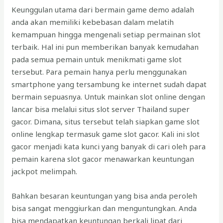
Keunggulan utama dari bermain game demo adalah
anda akan memiliki kebebasan dalam melatih
kemampuan hingga mengenali setiap permainan slot
terbaik. Hal ini pun memberikan banyak kemudahan
pada semua pemain untuk menikmati game slot
tersebut. Para pemain hanya perlu menggunakan
smartphone yang tersambung ke internet sudah dapat
bermain sepuasnya. Untuk mainkan slot online dengan
lancar bisa melalui situs slot server Thailand super
gacor. Dimana, situs tersebut telah siapkan game slot
online lengkap termasuk game slot gacor. Kali ini slot
gacor menjadi kata kunci yang banyak di cari oleh para
pemain karena slot gacor menawarkan keuntungan
jackpot melimpah.
Bahkan besaran keuntungan yang bisa anda peroleh
bisa sangat menggiurkan dan menguntungkan. Anda
bisa mendapatkan keuntungan berkali lipat dari