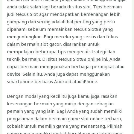
anda tidak salah lagi berada di situs slot. Tips bermain
judi Nexus Slot agar mendapatkan kemenangan lebih
gampang dan sering adalah hal penting yang perlu
dipahami sebelum memainkan Nexus Slot88 yang
menguntungkan. Bagi mereka yang serius dan fokus
dalam bermain slot gacor, disarankan untuk
mempelajari beberapa tips mengenai strategi dan
teknik bermain. Di situs Nexus Slot88 online ini, Anda
dapat bermain menggunakan berbagai perangkat atau
device. Selain itu, Anda juga dapat menggunakan
smartphone berbasis Android atau iPhone.
Dengan modal yang kecil itu juga kamu juga rasakan
kesenangan bermain yang mirip dengan sebagian
pemain yang yang lain. Bagi Anda yang sudah memiliki
pengalaman dalam bermain game slot online terbaru,
cobalah untuk memilih game yang menantang. Pilihlah
game yang memiliki tingkat kesulitan yang lebih tinggi