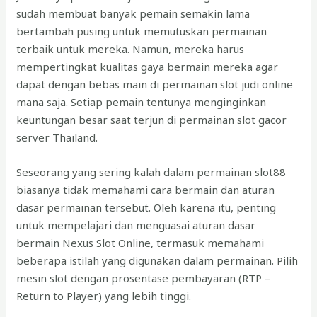
sudah membuat banyak pemain semakin lama
bertambah pusing untuk memutuskan permainan
terbaik untuk mereka. Namun, mereka harus
mempertingkat kualitas gaya bermain mereka agar
dapat dengan bebas main di permainan slot judi online
mana saja. Setiap pemain tentunya menginginkan
keuntungan besar saat terjun di permainan slot gacor
server Thailand.
Seseorang yang sering kalah dalam permainan slot88
biasanya tidak memahami cara bermain dan aturan
dasar permainan tersebut. Oleh karena itu, penting
untuk mempelajari dan menguasai aturan dasar
bermain Nexus Slot Online, termasuk memahami
beberapa istilah yang digunakan dalam permainan. Pilih
mesin slot dengan prosentase pembayaran (RTP –
Return to Player) yang lebih tinggi.